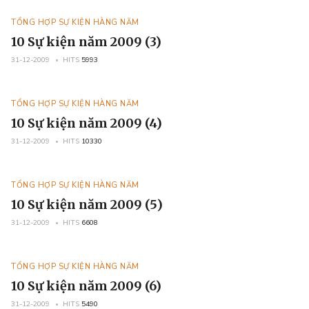
TỔNG HỢP SỰ KIỆN HÀNG NĂM
10 Sự kiện năm 2009 (3)
31-12-2009
HITS
5993
TỔNG HỢP SỰ KIỆN HÀNG NĂM
10 Sự kiện năm 2009 (4)
31-12-2009
HITS
10330
TỔNG HỢP SỰ KIỆN HÀNG NĂM
10 Sự kiện năm 2009 (5)
31-12-2009
HITS
6608
TỔNG HỢP SỰ KIỆN HÀNG NĂM
10 Sự kiện năm 2009 (6)
31-12-2009
HITS
5490