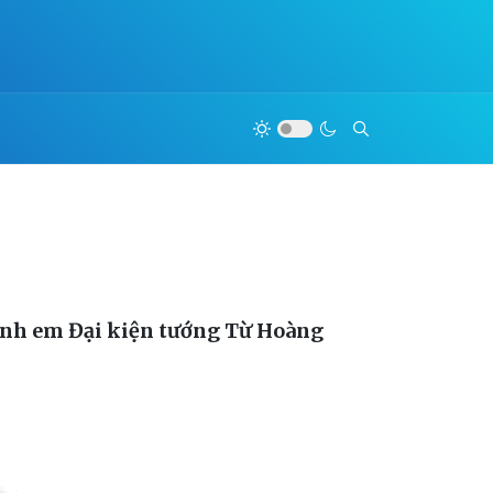
anh em Đại kiện tướng Từ Hoàng