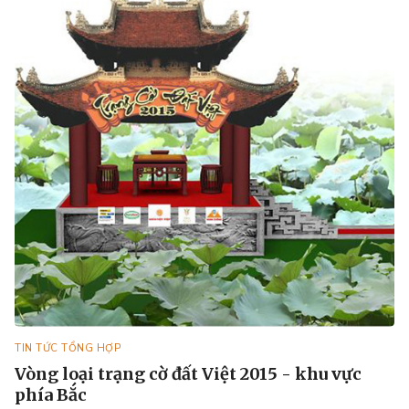
TIN TỨC TỔNG HỢP
Vòng loại trạng cờ đất Việt 2015 - khu vực
phía Bắc