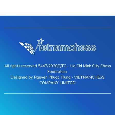
All rights reserved 5447/2020/QTG - Ho Chi Minh City Chess
Federation
Designed by Nguyen Phuoc Trung - VIETNAMCHESS
COMPANY LIMITED