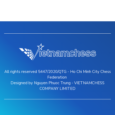
All rights reserved 5447/2020/QTG - Ho Chi Minh City Chess
Federation
Designed by Nguyen Phuoc Trung - VIETNAMCHESS
COMPANY LIMITED