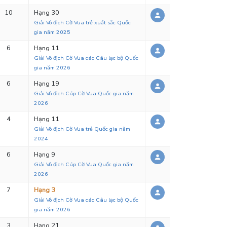
10
Hạng 30
Giải Vô địch Cờ Vua trẻ xuất sắc Quốc
gia năm 2025
6
Hạng 11
Giải Vô địch Cờ Vua các Câu lạc bộ Quốc
gia năm 2026
6
Hạng 19
Giải Vô địch Cúp Cờ Vua Quốc gia năm
2026
4
Hạng 11
Giải Vô địch Cờ Vua trẻ Quốc gia năm
2024
6
Hạng 9
Giải Vô địch Cúp Cờ Vua Quốc gia năm
2026
7
Hạng 3
Giải Vô địch Cờ Vua các Câu lạc bộ Quốc
gia năm 2026
3
Hạng 21