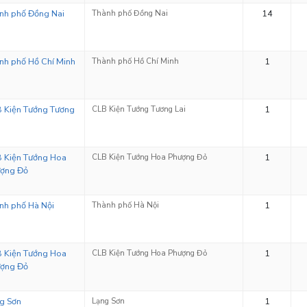
nh phố Đồng Nai
Thành phố Đồng Nai
14
nh phố Hồ Chí Minh
Thành phố Hồ Chí Minh
1
 Kiện Tướng Tương
CLB Kiện Tướng Tương Lai
1
 Kiện Tướng Hoa
CLB Kiện Tướng Hoa Phượng Đỏ
1
ợng Đỏ
nh phố Hà Nội
Thành phố Hà Nội
1
 Kiện Tướng Hoa
CLB Kiện Tướng Hoa Phượng Đỏ
1
ợng Đỏ
g Sơn
Lạng Sơn
1