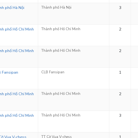
nh phố Hà Nội
Thành phố Hà Nội
3
nh phố Hồ Chí Minh
Thành phố Hồ Chí Minh
2
nh phố Hồ Chí Minh
Thành phố Hồ Chí Minh
2
 Fansipan
CLB Fansipan
1
nh phố Hồ Chí Minh
Thành phố Hồ Chí Minh
2
nh phố Hồ Chí Minh
Thành phố Hồ Chí Minh
3
Cờ Vua V-chess
TT Cờ Vua V-chess
1