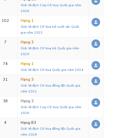
Giải Vô địch Cúp Cờ Vua Quốc gia năm
2026
102
Hạng 1
Giải Vô địch Cờ Vua trẻ xuất sắc Quốc
gia năm 2022
7
Hạng 3
Giải Vô địch Cờ Vua trẻ Quốc gia năm
2025
74
Hạng 1
Giải Vô địch Cờ Vua Quốc gia năm 2024
31
Hạng 3
Giải Vô địch Cờ Vua đồng đội Quốc gia
năm 2022
38
Hạng 2
Giải Vô địch Cúp Cờ Vua Quốc gia năm
2026
4
Hạng 83
Giải Vô địch Cờ Vua đồng đội Quốc gia
năm 2026