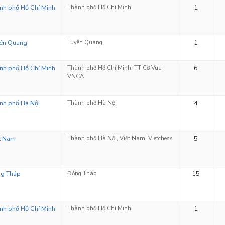
nh phố Hồ Chí Minh
Thành phố Hồ Chí Minh
1
ên Quang
Tuyên Quang
1
nh phố Hồ Chí Minh
Thành phố Hồ Chí Minh, TT Cờ Vua
6
VNCA
nh phố Hà Nội
Thành phố Hà Nội
4
t Nam
Thành phố Hà Nội, Việt Nam, Vietchess
5
g Tháp
Đồng Tháp
15
nh phố Hồ Chí Minh
Thành phố Hồ Chí Minh
1