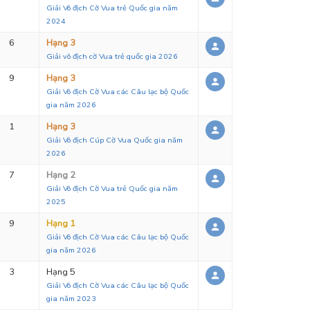
Giải Vô địch Cờ Vua trẻ Quốc gia năm
2024
6
Hạng 3
Giải vô địch cờ Vua trẻ quốc gia 2026
9
Hạng 3
Giải Vô địch Cờ Vua các Câu lạc bộ Quốc
gia năm 2026
1
Hạng 3
Giải Vô địch Cúp Cờ Vua Quốc gia năm
2026
7
Hạng 2
Giải Vô địch Cờ Vua trẻ Quốc gia năm
2025
9
Hạng 1
Giải Vô địch Cờ Vua các Câu lạc bộ Quốc
gia năm 2026
3
Hạng 5
Giải Vô địch Cờ Vua các Câu lạc bộ Quốc
gia năm 2023