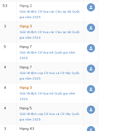
53
Hạng 2
Giải Vô địch Cờ Vua các Câu lạc bộ Quốc
gia năm 2025
3
Hạng 3
Giải Vô địch Cờ Vua các Câu lạc bộ Quốc
gia năm 2024
5
Hạng 7
Giải Vô địch Cờ Vua trẻ Quốc gia năm
2025
4
Hạng 7
Giải Vô địch cúp Cờ Vua và Cờ Vây Quốc
gia năm 2025
4
Hạng 3
Giải Vô địch Cờ Vua trẻ Quốc gia năm
2024
4
Hạng 5
Giải Vô địch cúp Cờ Vua và Cờ Vây Quốc
gia năm 2025
3
Hạng 43