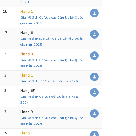
2023
15
Hạng 1
Giải Vô địch Cờ Vua các Câu lạc bộ Quốc
gia năm 2023
17
Hạng 6
Giải Vô địch cúp Cờ Vua và Cờ Vây Quốc
gia năm 2025
2
Hạng 3
Giải Vô địch Cờ Vua các Câu lạc bộ Quốc
gia năm 2025
3
Hạng 1
Giải vô địch cờ Vua trẻ quốc gia 2026
3
Hạng 65
Giải Vô địch Cờ Vua trẻ Quốc gia năm
2024
3
Hạng 9
Giải Vô địch Cờ Vua các Câu lạc bộ Quốc
gia năm 2026
19
Hạng 1