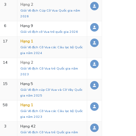
3
Hạng 2
Giải Vô địch Cúp Cờ Vua Quốc gia năm
2026
6
Hạng 9
Giải vô địch cờ Vua trẻ quốc gia 2026
17
Hạng 1
Giải Vô địch Cờ Vua các Câu lạc bộ Quốc
gia năm 2024
14
Hạng 2
Giải Vô địch Cờ Vua trẻ Quốc gia năm
2023
15
Hạng 5
Giải Vô địch cúp Cờ Vua và Cờ Vây Quốc
gia năm 2025
58
Hạng 1
Giải Vô địch Cờ Vua các Câu lạc bộ Quốc
gia năm 2023
3
Hạng 42
Giải Vô địch Cờ Vua trẻ Quốc gia năm