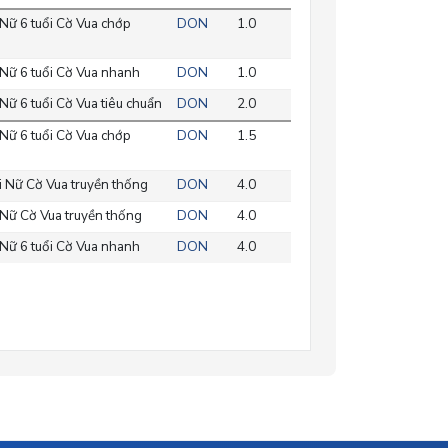
Nữ 6 tuổi Cờ Vua chớp
DON
1.0
Nữ 6 tuổi Cờ Vua nhanh
DON
1.0
Nữ 6 tuổi Cờ Vua tiêu chuẩn
DON
2.0
Nữ 6 tuổi Cờ Vua chớp
DON
1.5
 Nữ Cờ Vua truyền thống
DON
4.0
Nữ Cờ Vua truyền thống
DON
4.0
Nữ 6 tuổi Cờ Vua nhanh
DON
4.0