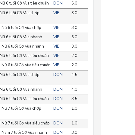
Nữ 6 tuổi Cờ Vua tiêu chuẩn
DON
6.0
Nữ 6 tuổi Cờ Vua chớp
VIE
3.0
 Nữ 6 tuổi Cờ Vua chớp
VIE
3.0
Nữ 6 tuổi Cờ Vua nhanh
VIE
3.0
 Nữ 6 tuổi Cờ Vua nhanh
VIE
3.0
Nữ 6 tuổi Cờ Vua tiêu chuẩn
VIE
2.0
 Nữ 6 tuổi Cờ Vua tiêu chuẩn
VIE
2.0
Nữ 6 tuổi Cờ Vua chớp
DON
4.5
Nữ 6 tuổi Cờ Vua nhanh
DON
4.0
Nữ 6 tuổi Cờ Vua tiêu chuẩn
DON
3.5
 Nữ 7 tuổi Cờ Vua chớp
DON
1.0
 Nữ 7 tuổi Cờ Vua siêu chớp
DON
1.0
 Nam 7 tuổi Cờ Vua nhanh
DON
3.0