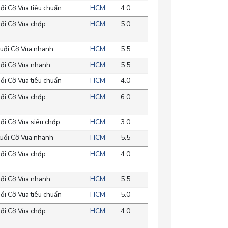
ổi Cờ Vua tiêu chuẩn
HCM
4.0
ổi Cờ Vua chớp
HCM
5.0
uổi Cờ Vua nhanh
HCM
5.5
ổi Cờ Vua nhanh
HCM
5.5
ổi Cờ Vua tiêu chuẩn
HCM
4.0
ổi Cờ Vua chớp
HCM
6.0
ổi Cờ Vua siêu chớp
HCM
3.0
uổi Cờ Vua nhanh
HCM
5.5
ổi Cờ Vua chớp
HCM
4.0
ổi Cờ Vua nhanh
HCM
5.5
ổi Cờ Vua tiêu chuẩn
HCM
5.0
ổi Cờ Vua chớp
HCM
4.0