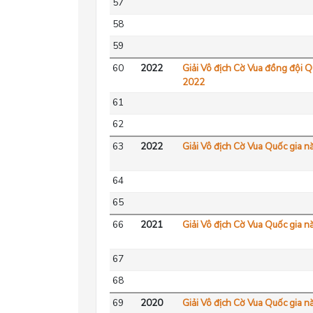
57
58
59
60
2022
Giải Vô địch Cờ Vua đồng đội 
2022
61
62
63
2022
Giải Vô địch Cờ Vua Quốc gia 
64
65
66
2021
Giải Vô địch Cờ Vua Quốc gia 
67
68
69
2020
Giải Vô địch Cờ Vua Quốc gia 