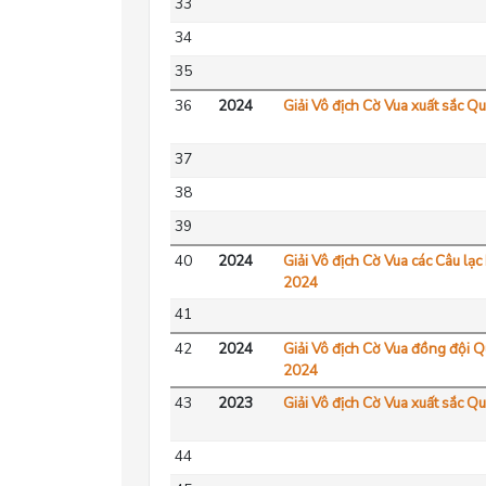
33
34
35
36
2024
Giải Vô địch Cờ Vua xuất sắc Q
37
38
39
40
2024
Giải Vô địch Cờ Vua các Câu lạ
2024
41
42
2024
Giải Vô địch Cờ Vua đồng đội 
2024
43
2023
Giải Vô địch Cờ Vua xuất sắc Q
44