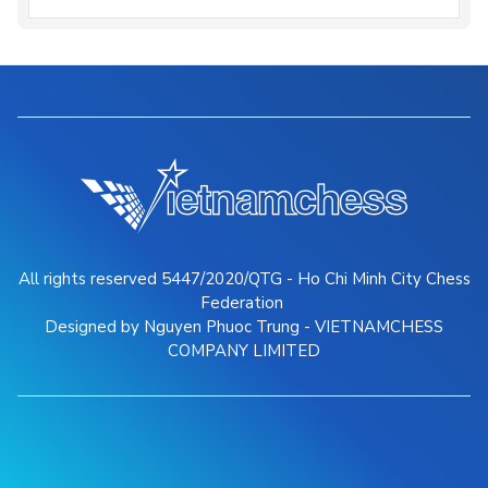
All rights reserved 5447/2020/QTG - Ho Chi Minh City Chess
Federation
Designed by Nguyen Phuoc Trung - VIETNAMCHESS
COMPANY LIMITED